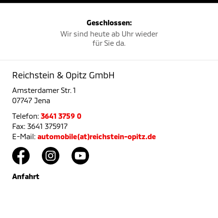
Geschlossen:
Wir sind heute ab Uhr wieder
für Sie da.
Reichstein & Opitz GmbH
Amsterdamer Str. 1
07747 Jena
Telefon:
3641 3759 0
Fax: 3641 375917
E-Mail:
automobile(at)reichstein-opitz.de
Anfahrt