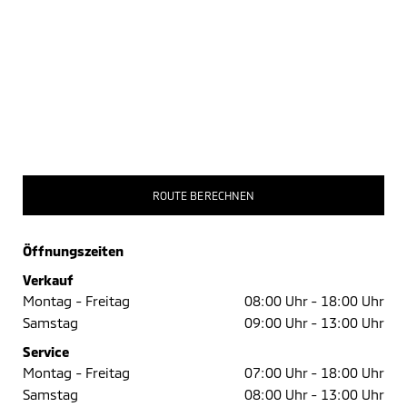
ROUTE BERECHNEN
Öffnungszeiten
Verkauf
Montag - Freitag
08:00 Uhr -
18:00 Uhr
Samstag
09:00 Uhr -
13:00 Uhr
Service
Montag - Freitag
07:00 Uhr -
18:00 Uhr
Samstag
08:00 Uhr -
13:00 Uhr