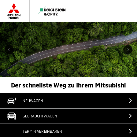
Der schnellste Weg zu Ihrem Mitsubishi
NEUWAGEN
GEBRAUCHTWAGEN
TERMIN VEREINBAREN