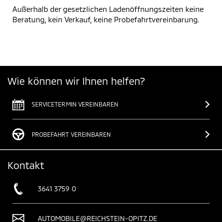
Außerhalb der gesetzlichen Ladenöffnungszeiten keine
Beratung, kein Verkauf, keine Probefahrtvereinbarung.
Wie können wir Ihnen helfen?
SERVICETERMIN VEREINBAREN
PROBEFAHRT VEREINBAREN
Kontakt
3641 3759 0
AUTOMOBILE@REICHSTEIN-OPITZ.DE