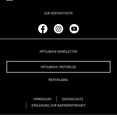
ZUR KONTAKTSEITE
MITSUBISHI NEWSLETTER
MITSUBISHI-MOTORS.DE
REIFENLABEL
IMPRESSUM
DATENSCHUTZ
ERKLÄRUNG ZUR BARRIEREFREIHEIT